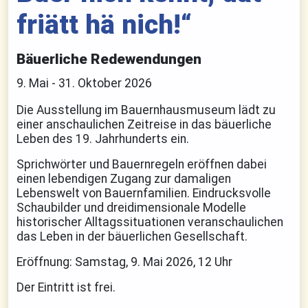
friätt hä nich!“
Bäuerliche Redewendungen
9. Mai - 31. Oktober 2026
Die Ausstellung im Bauernhausmuseum lädt zu
einer anschaulichen Zeitreise in das bäuerliche
Leben des 19. Jahrhunderts ein.
Sprichwörter und Bauernregeln eröffnen dabei
einen lebendigen Zugang zur damaligen
Lebenswelt von Bauernfamilien. Eindrucksvolle
Schaubilder und dreidimensionale Modelle
historischer Alltagssituationen veranschaulichen
das Leben in der bäuerlichen Gesellschaft.
Eröffnung: Samstag, 9. Mai 2026, 12 Uhr
Der Eintritt ist frei.