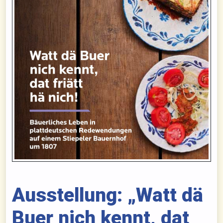
Ausstellung: „Watt dä
Buer nich kennt, dat