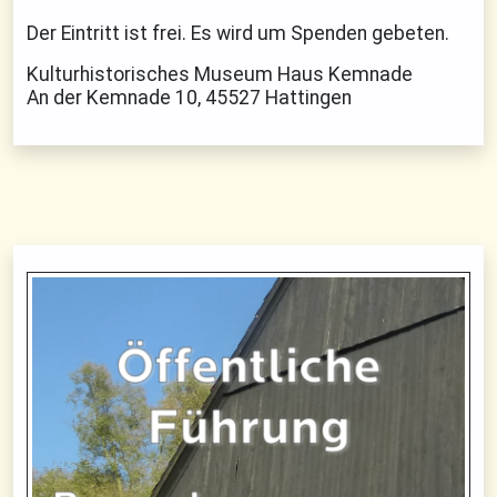
Der Eintritt ist frei. Es wird um Spenden gebeten.
Kulturhistorisches Museum Haus Kemnade
An der Kemnade 10, 45527 Hattingen