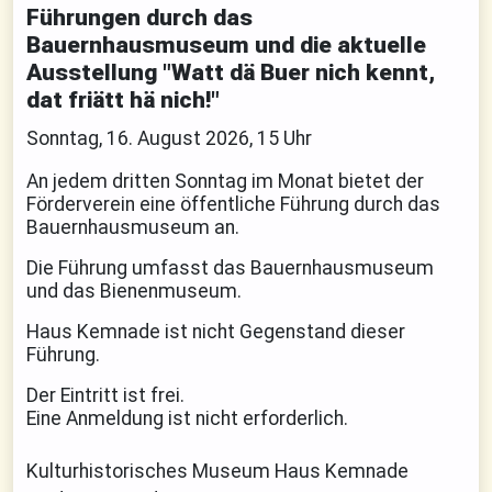
Führungen durch das
Bauernhausmuseum und die aktuelle
Ausstellung "Watt dä Buer nich kennt,
dat friätt hä nich!"
Sonntag, 16. August 2026, 15 Uhr
An jedem dritten Sonntag im Monat bietet der
Förderverein eine öffentliche Führung durch das
Bauernhausmuseum an.
Die Führung umfasst das Bauernhausmuseum
und das Bienenmuseum.
Haus Kemnade ist nicht Gegenstand dieser
Führung.
Der Eintritt ist frei.
Eine Anmeldung ist nicht erforderlich.
Kulturhistorisches Museum Haus Kemnade