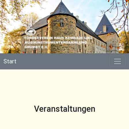
Start
Veranstaltungen