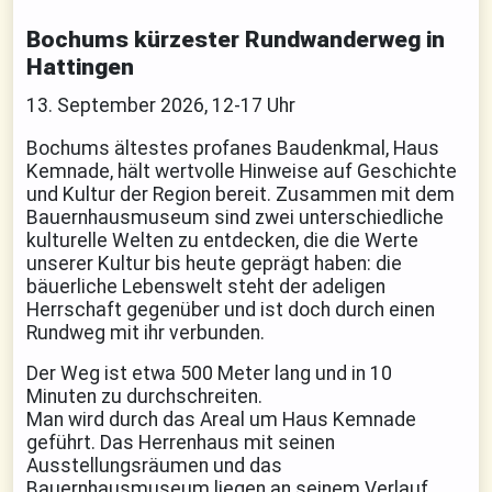
Bochums kürzester Rundwanderweg in
Hattingen
13. September 2026, 12-17 Uhr
Bochums ältestes profanes Baudenkmal, Haus
Kemnade, hält wertvolle Hinweise auf Geschichte
und Kultur der Region bereit. Zusammen mit dem
Bauernhausmuseum sind zwei unterschiedliche
kulturelle Welten zu entdecken, die die Werte
unserer Kultur bis heute geprägt haben: die
bäuerliche Lebenswelt steht der adeligen
Herrschaft gegenüber und ist doch durch einen
Rundweg mit ihr verbunden.
Der Weg ist etwa 500 Meter lang und in 10
Minuten zu durchschreiten.
Man wird durch das Areal um Haus Kemnade
geführt. Das Herrenhaus mit seinen
Ausstellungsräumen und das
Bauernhausmuseum liegen an seinem Verlauf.