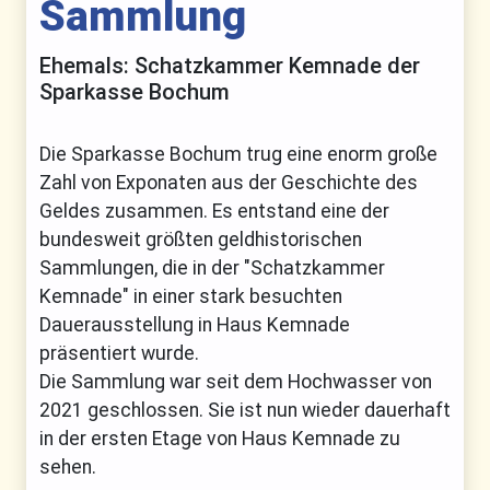
Sammlung
Ehemals: Schatzkammer Kemnade der
Sparkasse Bochum
Die Sparkasse Bochum trug eine enorm große
Zahl von Exponaten aus der Geschichte des
Geldes zusammen. Es entstand eine der
bundesweit größten geldhistorischen
Sammlungen, die in der "Schatzkammer
Kemnade" in einer stark besuchten
Dauerausstellung in Haus Kemnade
präsentiert wurde.
Die Sammlung war seit dem Hochwasser von
2021 geschlossen. Sie ist nun wieder dauerhaft
in der ersten Etage von Haus Kemnade zu
sehen.