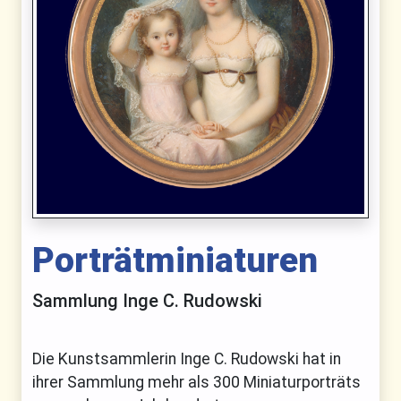
Porträtminiaturen
Sammlung Inge C. Rudowski
Die Kunstsammlerin Inge C. Rudowski hat in
ihrer Sammlung mehr als 300 Miniaturporträts