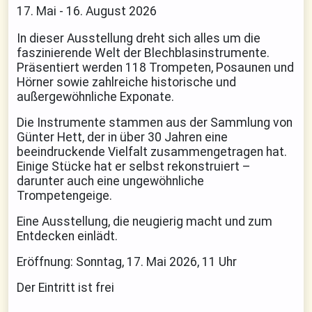
17. Mai - 16. August 2026
In dieser Ausstellung dreht sich alles um die
faszinierende Welt der Blechblasinstrumente.
Präsentiert werden 118 Trompeten, Posaunen und
Hörner sowie zahlreiche historische und
außergewöhnliche Exponate.
Die Instrumente stammen aus der Sammlung von
Günter Hett, der in über 30 Jahren eine
beeindruckende Vielfalt zusammengetragen hat.
Einige Stücke hat er selbst rekonstruiert –
darunter auch eine ungewöhnliche
Trompetengeige.
Eine Ausstellung, die neugierig macht und zum
Entdecken einlädt.
Eröffnung: Sonntag, 17. Mai 2026, 11 Uhr
Der Eintritt ist frei