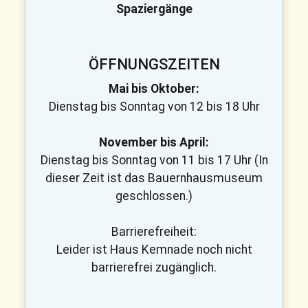
Spaziergänge
ÖFFNUNGSZEITEN
Mai bis Oktober:
Dienstag bis Sonntag von 12 bis 18 Uhr
November bis April:
Dienstag bis Sonntag von 11 bis 17 Uhr (In
dieser Zeit ist das Bauernhausmuseum
geschlossen.)
Barrierefreiheit:
Leider ist Haus Kemnade noch nicht
barrierefrei zugänglich.