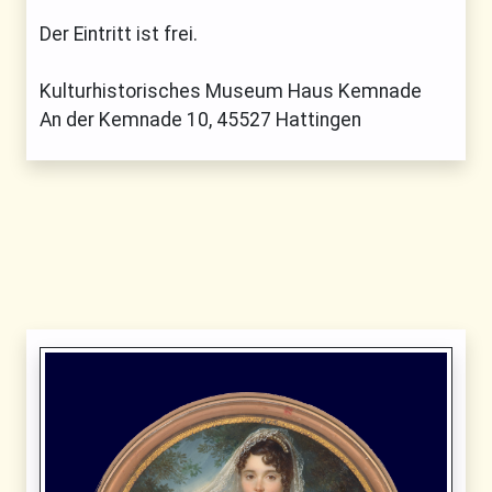
Der Eintritt ist frei.
Kulturhistorisches Museum Haus Kemnade
An der Kemnade 10, 45527 Hattingen