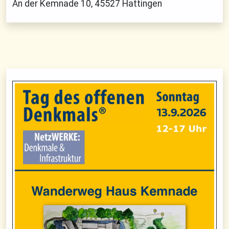
An der Kemnade 10, 45527 Hattingen