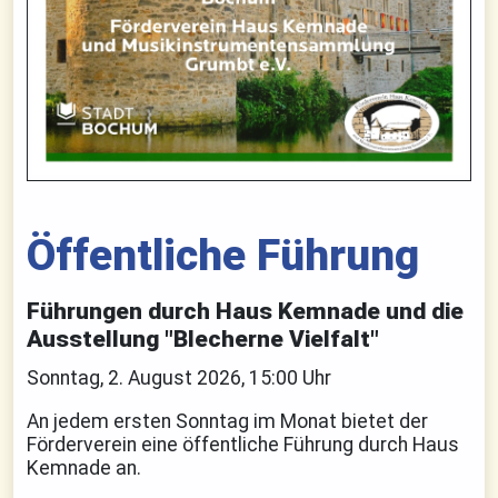
Öffentliche Führung
Führungen durch Haus Kemnade und die
Ausstellung "Blecherne Vielfalt"
Sonntag, 2. August 2026, 15:00 Uhr
An jedem ersten Sonntag im Monat bietet der
Förderverein eine öffentliche Führung durch Haus
Kemnade an.