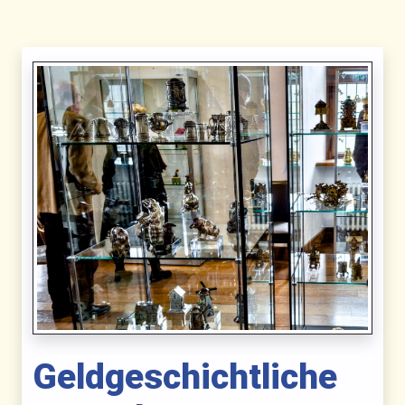
Geldgeschichtliche