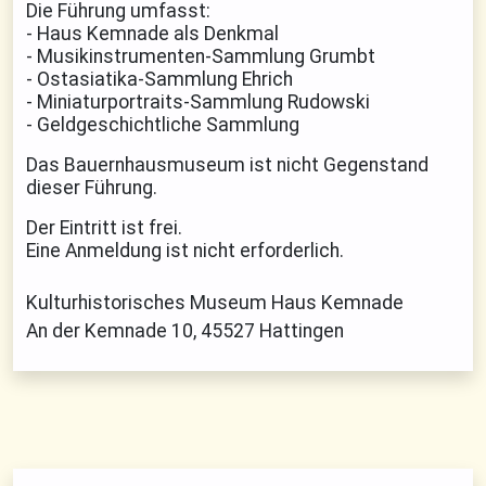
Die Führung umfasst:
- Haus Kemnade als Denkmal
- Musikinstrumenten-Sammlung Grumbt
- Ostasiatika-Sammlung Ehrich
- Miniaturportraits-Sammlung Rudowski
- Geldgeschichtliche Sammlung
Das Bauernhausmuseum ist nicht Gegenstand
dieser Führung.
Der Eintritt ist frei.
Eine Anmeldung ist nicht erforderlich.
Kulturhistorisches Museum Haus Kemnade
An der Kemnade 10, 45527 Hattingen