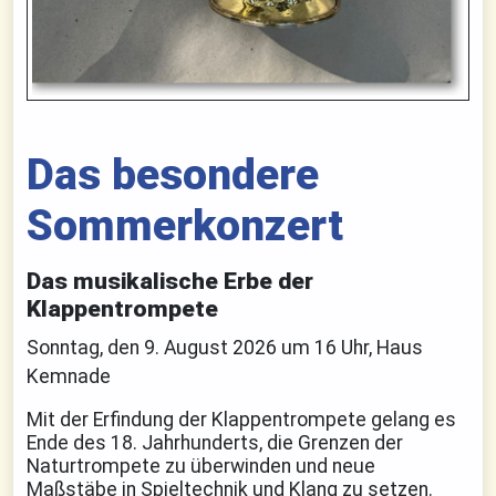
Das besondere
Sommerkonzert
Das musikalische Erbe der
Klappentrompete
Sonntag, den 9. August 2026 um 16 Uhr, Haus
Kemnade
Mit der Erfindung der Klappentrompete gelang es
Ende des 18. Jahrhunderts, die Grenzen der
Naturtrompete zu überwinden und neue
Maßstäbe in Spieltechnik und Klang zu setzen.