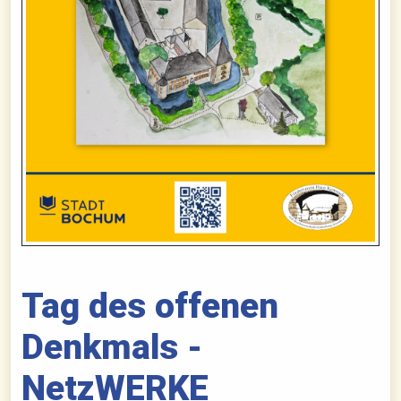
Tag des offenen
Denkmals -
NetzWERKE