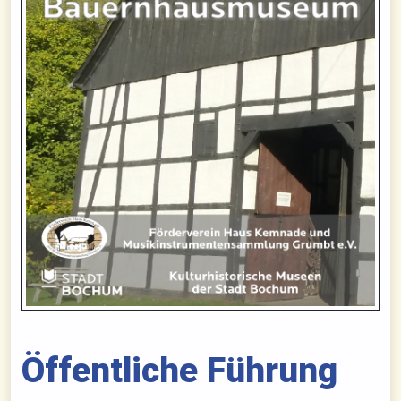
Öffentliche Führung