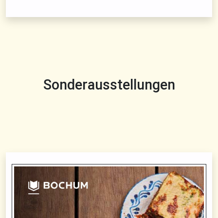
Sonderausstellungen