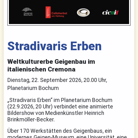
Stradivaris Erben
Weltkulturerbe Geigenbau im
italienischen Cremona
Dienstag, 22. September 2026, 20.00 Uhr,
Planetarium Bochum
„Stradivaris Erben“ im Planetarium Bochum
(22.9.2026, 20 Uhr) verbindet eine animierte
Bildershow von Medienkünstler Heinrich
Brinkmöller-Becker.
Über 170 Werkstätten des Geigenbaus, ein
modernes Geigen-Museum, eine Universität, eine