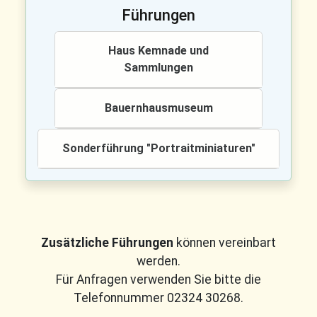
Führungen
Haus Kemnade und
Sammlungen
Bauernhausmuseum
Sonderführung "Portraitminiaturen"
Zusätzliche Führungen
können vereinbart
werden.
Für Anfragen verwenden Sie bitte die
Telefonnummer 02324 30268.