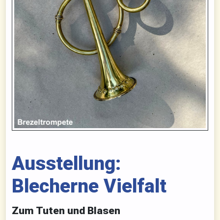
Ausstellung:
Blecherne Vielfalt
Zum Tuten und Blasen