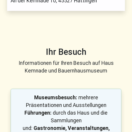
An der Kemnade 10, 45527 Hattingen
Ihr Besuch
Informationen für Ihren Besuch auf Haus
Kemnade und Bauernhausmuseum
Museumsbesuch:
mehrere
Präsentationen und Ausstellungen
Führungen:
durch das Haus und die
Sammlungen
und:
Gastronomie, Veranstaltungen,