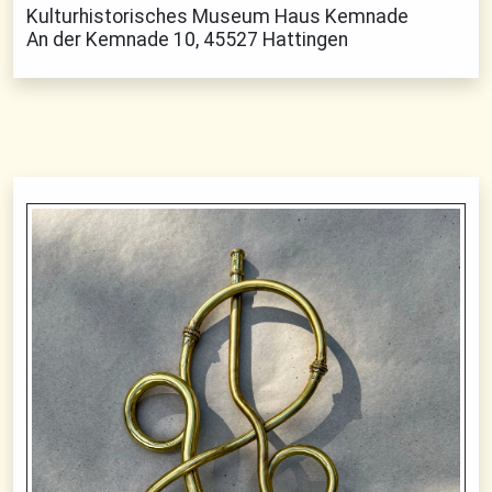
Kulturhistorisches Museum Haus Kemnade
An der Kemnade 10, 45527 Hattingen