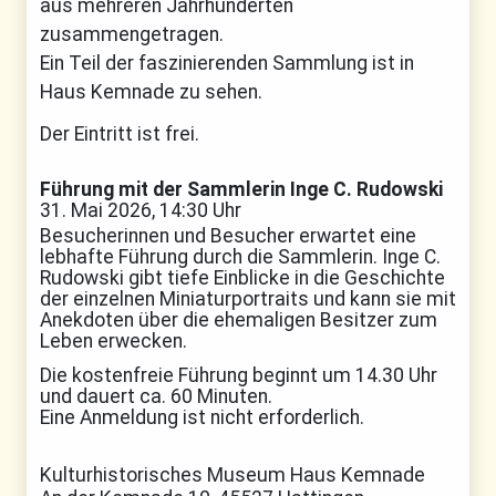
aus mehreren Jahrhunderten
zusammengetragen.
Ein Teil der faszinierenden Sammlung ist in
Haus Kemnade zu sehen.
Der Eintritt ist frei.
Führung mit der Sammlerin Inge C. Rudowski
31. Mai 2026, 14:30 Uhr
Besucherinnen und Besucher erwartet eine
lebhafte Führung durch die Sammlerin. Inge C.
Rudowski gibt tiefe Einblicke in die Geschichte
der einzelnen Miniaturportraits und kann sie mit
Anekdoten über die ehemaligen Besitzer zum
Leben erwecken.
Die kostenfreie Führung beginnt um 14.30 Uhr
und dauert ca. 60 Minuten.
Eine Anmeldung ist nicht erforderlich.
Kulturhistorisches Museum Haus Kemnade