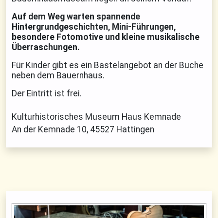
Auf dem Weg warten spannende
Hintergrundgeschichten, Mini-Führungen,
besondere Fotomotive und kleine musikalische
Überraschungen.
Für Kinder gibt es ein Bastelangebot an der Buche
neben dem Bauernhaus.
Der Eintritt ist frei.
Kulturhistorisches Museum Haus Kemnade
An der Kemnade 10, 45527 Hattingen