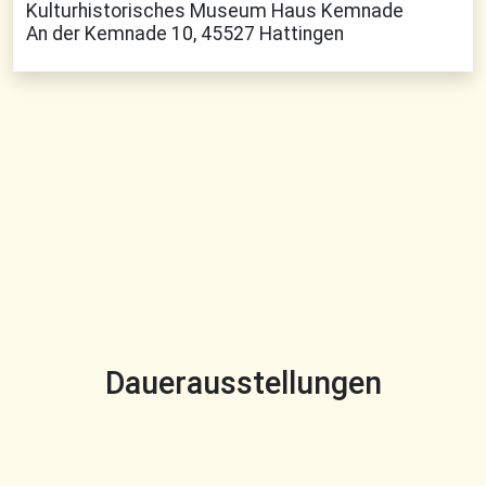
Kulturhistorisches Museum Haus Kemnade
An der Kemnade 10, 45527 Hattingen
Dauerausstellungen